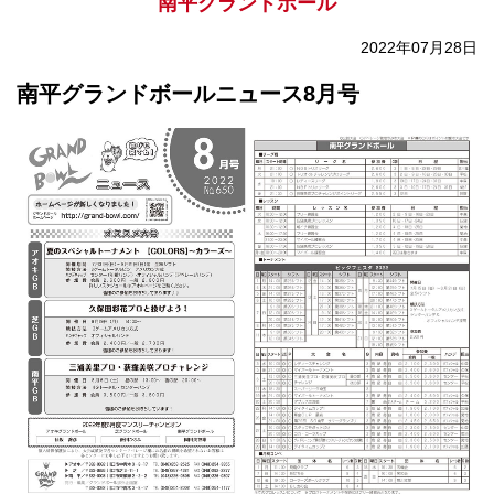
南平グランドボール
2022年07月28日
南平グランドボールニュース8月号