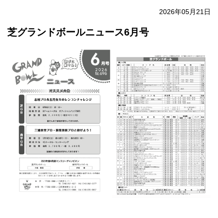
2026年05月21日
芝グランドボールニュース6月号